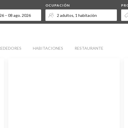
OCUPACIÓN
PR
REDEDORES
HABITACIONES
RESTAURANTE