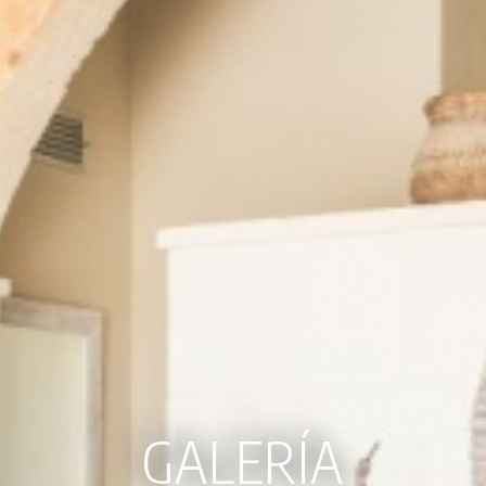
GALERÍA