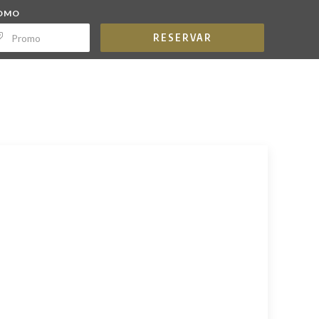
OMO
RESERVAR