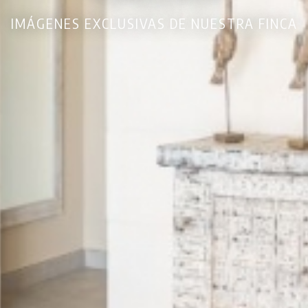
IMÁGENES EXCLUSIVAS DE NUESTRA FINCA